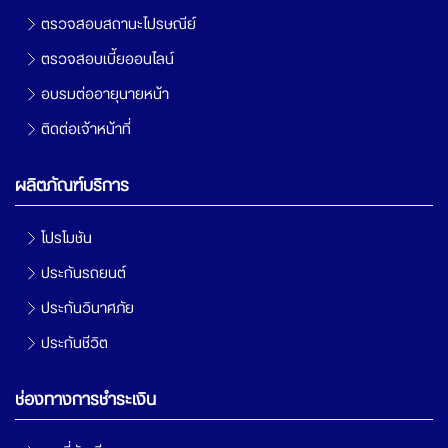
ตรวจสอบสถานะไปรษณีย์
ตรวจสอบเบี้ยออนไลน์
อบรมต่ออายุนายหน้า
ติดต่อเจ้าหน้าที่
ผลิตภัณฑ์บริการ
โปรโมชัน
ประกันรถยนต์
ประกันวินาศภัย
ประกันชีวิต
ช่องทางการชำระเงิน