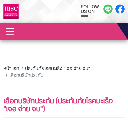
FOLLOW
US ON
หน้าแรก
ประกันภัยโรคมะเร็ง "เจอ จ่าย จบ"
เลือกบริษัทประกัน
เลือกบริษัทประกัน (ประกันภัยโรคมะเร็ง
"เจอ จ่าย จบ")