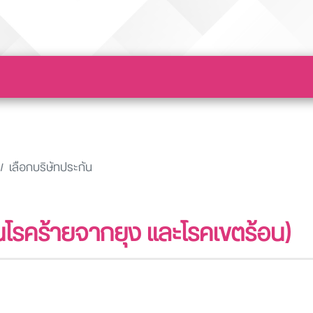
เลือกบริษัทประกัน
ันโรคร้ายจากยุง และโรคเขตร้อน)