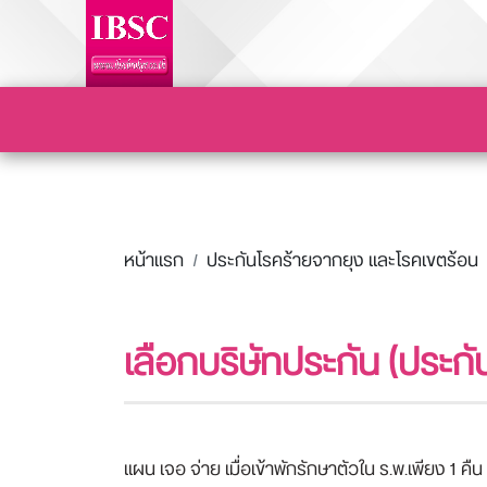
หน้าแรก
ประกันโรคร้ายจากยุง และโรคเขตร้อน
เลือกบริษัทประกัน (ประก
แผน เจอ จ่าย เมื่อเข้าพักรักษาตัวใน ร.พ.เพียง 1 คืน