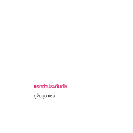
แอกซ่าประกันภัย
ดูข้อมูล
แชร์