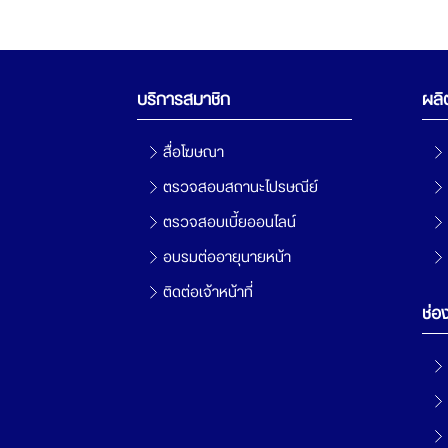
บริการสมาชิก
ผลิ
สื่อโฆษณา
ตรวจสอบสถานะไปรษณีย์
ตรวจสอบเบี้ยออนไลน์
อบรมต่ออายุนายหน้า
ติดต่อเจ้าหน้าที่
ช่อ