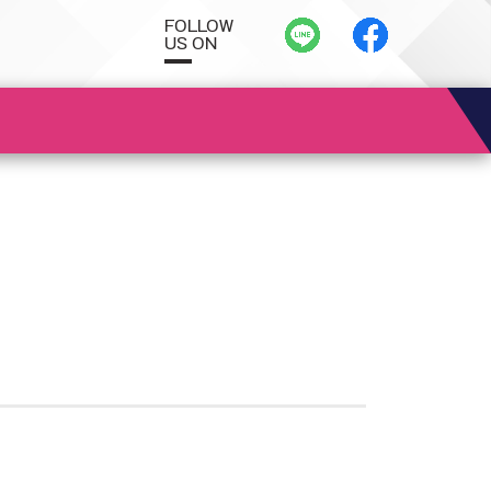
FOLLOW
US ON