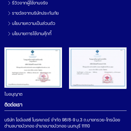
รีวิวจากผู้ใช้งานจริง
รางวัลจากบริษัทประกันภัย
นโยบายความเป็นส่วนตัว
นโยบายการใช้งานคุ้กกี้
ใบอนุญาต
ติดต่อเรา
บริษัท ไอบีเอสซี โบรคเกอร์ จำกัด 98/8-9 ม.3 ถ.บางกรวย-ไทรน้อย