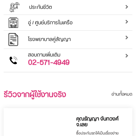
ประกันชีวิต
อู่ / ศูนย์บริการในเครือ
โรงพยาบาลคู่สัญญา
สอบถามเพิ่มเติม
02-571-4949
รีวิวจากผู้ใช้งานจริง
อ่านทั้งหมด
คุณธัญญา จันทวงศ์
จ.เลย
ซื้อประกันรถให้เป็นเรื่องง่าย