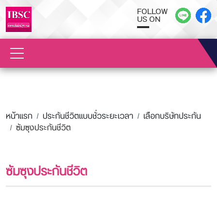
FOLLOW
US ON
หน้าแรก
ประกันชีวิตแบบชั่วระยะเวลา
เลือกบริษัทประกัน
ซัมซุงประกันชีวิต
ซัมซุงประกันชีวิต