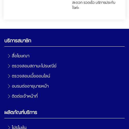
สะดวก รวดเร็ว บริการประทับ
ใจค่ะ
บริการสมาชิก
สื่อโฆษณา
ตรวจสอบสถานะไปรษณีย์
ตรวจสอบเบี้ยออนไลน์
อบรมต่ออายุนายหน้า
ติดต่อเจ้าหน้าที่
ผลิตภัณฑ์บริการ
โปรโมชัน