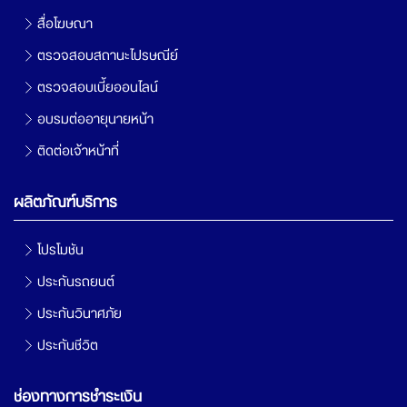
สื่อโฆษณา
ตรวจสอบสถานะไปรษณีย์
ตรวจสอบเบี้ยออนไลน์
อบรมต่ออายุนายหน้า
ติดต่อเจ้าหน้าที่
ผลิตภัณฑ์บริการ
โปรโมชัน
ประกันรถยนต์
ประกันวินาศภัย
ประกันชีวิต
ช่องทางการชำระเงิน