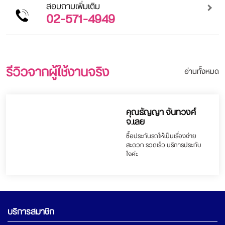
สอบถามเพิ่มเติม
02-571-4949
รีวิวจากผู้ใช้งานจริง
อ่านทั้งหมด
คุณธัญญา จันทวงศ์
จ.เลย
ซื้อประกันรถให้เป็นเรื่องง่าย
สะดวก รวดเร็ว บริการประทับ
ใจค่ะ
บริการสมาชิก