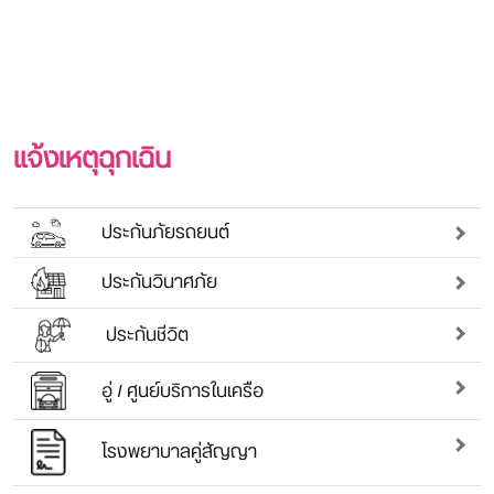
แจ้งเหตุฉุกเฉิน
ประกันภัยรถยนต์
ประกันวินาศภัย
ประกันชีวิต
อู่ / ศูนย์บริการในเครือ
โรงพยาบาลคู่สัญญา