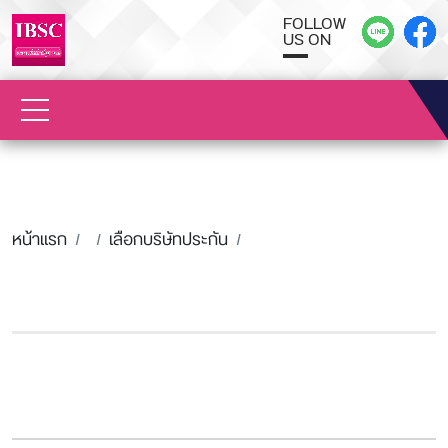
FOLLOW
US ON
หน้าแรก
เลือกบริษัทประกัน