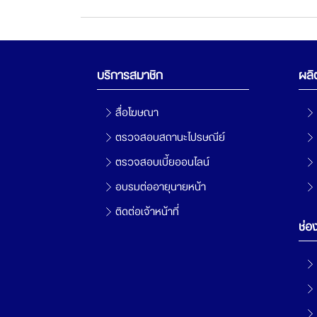
บริการสมาชิก
ผลิ
สื่อโฆษณา
ตรวจสอบสถานะไปรษณีย์
ตรวจสอบเบี้ยออนไลน์
อบรมต่ออายุนายหน้า
ติดต่อเจ้าหน้าที่
ช่อ