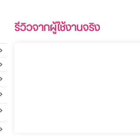
รีวิวจากผู้ใช้งานจริง