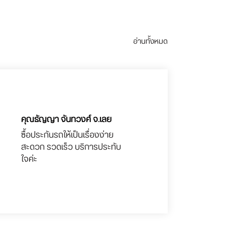
อ่านทั้งหมด
คุณธัญญา จันทวงศ์ จ.เลย
ซื้อประกันรถให้เป็นเรื่องง่าย
สะดวก รวดเร็ว บริการประทับ
ใจค่ะ