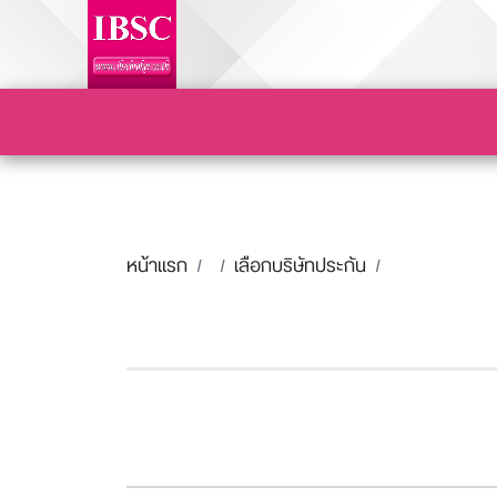
หน้าแรก
เลือกบริษัทประกัน