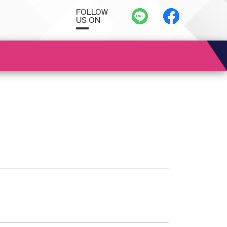
FOLLOW
US ON