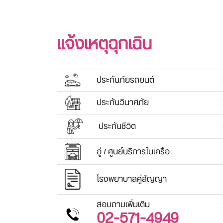
แจ้งเหตุฉุกเฉิน
ประกันภัยรถยนต์
ประกันวินาศภัย
ประกันชีวิต
อู่ / ศูนย์บริการในเครือ
โรงพยาบาลคู่สัญญา
สอบถามเพิ่มเติม
02-571-4949